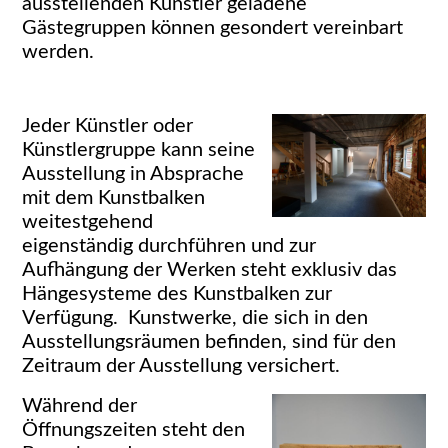
ausstellenden Künstler geladene
Gästegruppen können gesondert vereinbart
werden.
Jeder Künstler oder
Künstlergruppe kann seine
Ausstellung in Absprache
mit dem Kunstbalken
weitestgehend
eigenständig durchführen und zur
Aufhängung der Werken steht exklusiv das
Hängesysteme des Kunstbalken zur
Verfügung. Kunstwerke, die sich in den
Ausstellungsräumen befinden, sind für den
Zeitraum der Ausstellung versichert.
Während der
Öffnungszeiten steht den