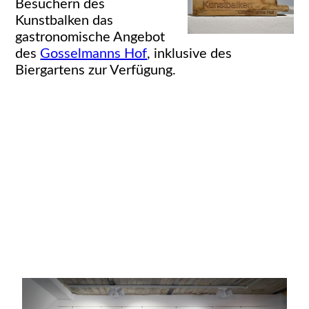
Besuchern des
Kunstbalken das
gastronomische Angebot
des
Gosselmanns Hof
, inklusive des
Biergartens zur Verfügung.