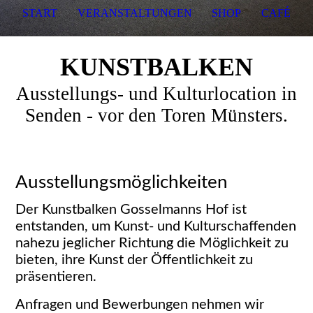
START
VERANSTALTUNGEN
SHOP
CAFÉ
KUNSTBALKEN
Ausstellungs- und Kulturlocation in
Senden - vor den Toren Münsters.
Ausstellungsmöglichkeiten
Der Kunstbalken Gosselmanns Hof ist
entstanden, um Kunst- und Kulturschaffenden
nahezu jeglicher Richtung die Möglichkeit zu
bieten, ihre Kunst der Öffentlichkeit zu
präsentieren.
Anfragen und Bewerbungen nehmen wir