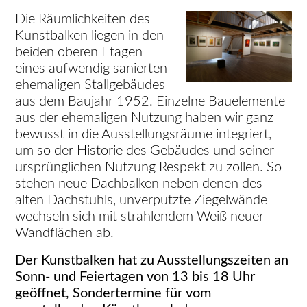
Die Räumlichkeiten des
Kunstbalken liegen in den
beiden oberen Etagen
eines aufwendig sanierten
ehemaligen Stallgebäudes
aus dem Baujahr 1952. Einzelne Bauelemente
aus der ehemaligen Nutzung haben wir ganz
bewusst in die Ausstellungsräume integriert,
um so der Historie des Gebäudes und seiner
ursprünglichen Nutzung Respekt zu zollen. So
stehen neue Dachbalken neben denen des
alten Dachstuhls, unverputzte Ziegelwände
wechseln sich mit strahlendem Weiß neuer
Wandflächen ab.
Der Kunstbalken hat zu Ausstellungszeiten an
Sonn- und Feiertagen von 13 bis 18 Uhr
geöffnet, Sondertermine für vom